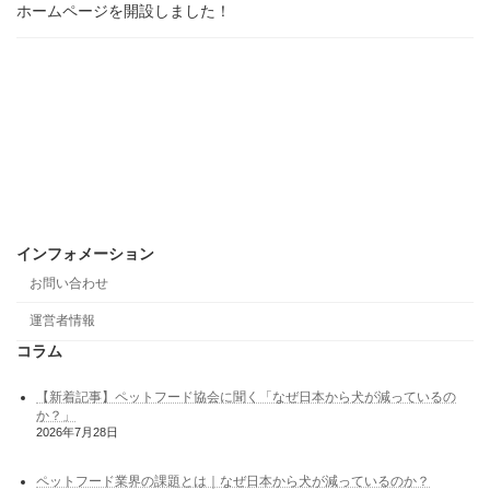
ホームページを開設しました！
インフォメーション
お問い合わせ
運営者情報
コラム
【新着記事】ペットフード協会に聞く「なぜ日本から犬が減っているの
か？」
2026年7月28日
ペットフード業界の課題とは｜なぜ日本から犬が減っているのか？