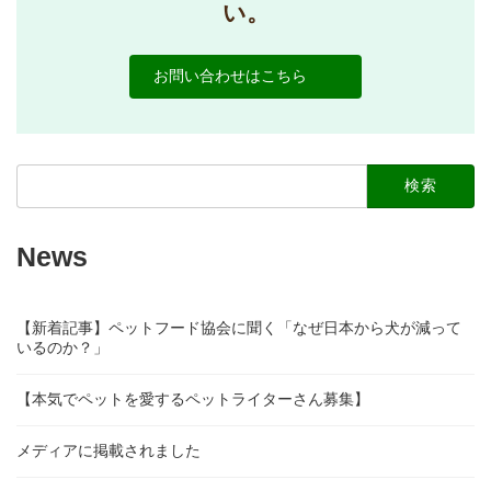
い。
お問い合わせはこちら
検
索:
News
【新着記事】ペットフード協会に聞く「なぜ日本から犬が減って
いるのか？」
【本気でペットを愛するペットライターさん募集】
メディアに掲載されました