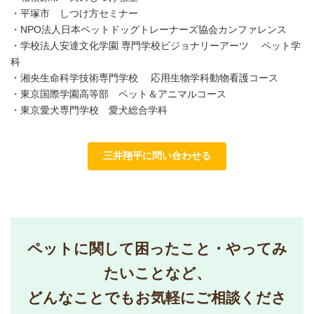
・平塚市 しつけ方セミナー
・NPO法人日本ペットドッグトレーナーズ協会カンファレンス
・学校法人安達文化学園 専門学校ビジョナリーアーツ ペット学
科
・湘央生命科学技術専門学校 応用生物学科動物看護コース
・東京国際学園高等部 ペット＆アニマルコース
・東京愛犬専門学校 愛犬総合学科
三井翔平に問い合わせる
ペットに関して困ったこと・やってみ
たいことなど、
どんなことでもお気軽にご相談くださ