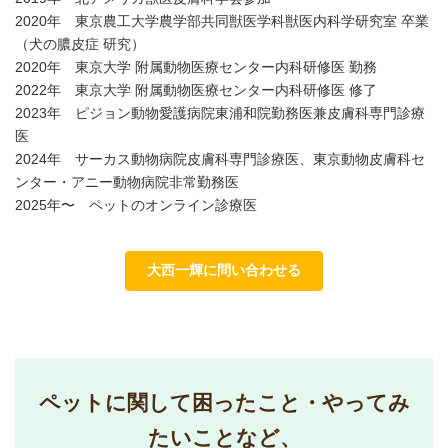
2020年 東京農工大学農学部共同獣医学科獣医内科学研究室 卒業
（犬の膿皮症 研究）
2020年 東京大学 附属動物医療センター内科研修医 勤務
2022年 東京大学 附属動物医療センター内科研修医 修了
2023年 ピジョン動物愛護病院東浦和院勤務医兼皮膚科専門診療
医
2024年 サーカス動物病院皮膚科専門診療医、東京動物皮膚科セ
ンター・アニー動物病院非常勤務医
2025年〜 ペットのオンライン診療医
大西一輝に問い合わせる
ペットに関して困ったこと・やってみ
たいことなど、