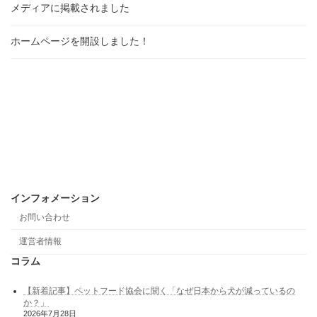
メディアに掲載されました
ホームページを開設しました！
インフォメーション
お問い合わせ
運営者情報
コラム
【新着記事】ペットフード協会に聞く「なぜ日本から犬が減っているの
か？」
2026年7月28日