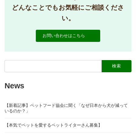
どんなことでもお気軽にご相談くださ
い。
お問い合わせはこちら
検
索:
News
【新着記事】ペットフード協会に聞く「なぜ日本から犬が減って
いるのか？」
【本気でペットを愛するペットライターさん募集】