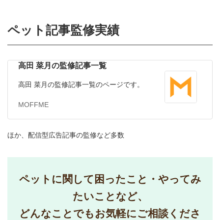
ペット記事監修実績
高田 菜月の監修記事一覧
高田 菜月の監修記事一覧のページです。
MOFFME
ほか、配信型広告記事の監修など多数
ペットに関して困ったこと・やってみ
たいことなど、
どんなことでもお気軽にご相談くださ