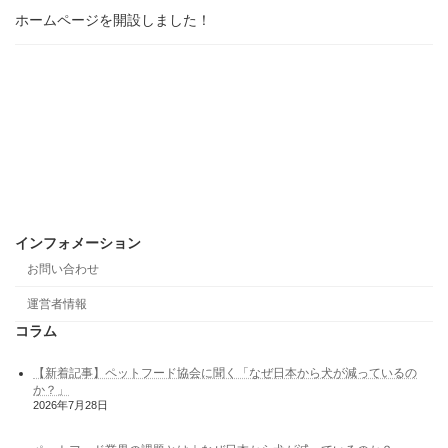
ホームページを開設しました！
インフォメーション
お問い合わせ
運営者情報
コラム
【新着記事】ペットフード協会に聞く「なぜ日本から犬が減っているの
か？」
2026年7月28日