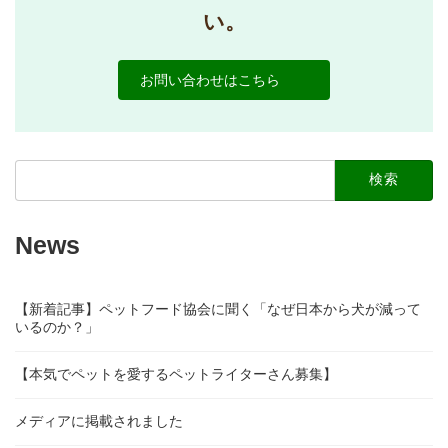
い。
お問い合わせはこちら
検
索:
News
【新着記事】ペットフード協会に聞く「なぜ日本から犬が減って
いるのか？」
【本気でペットを愛するペットライターさん募集】
メディアに掲載されました