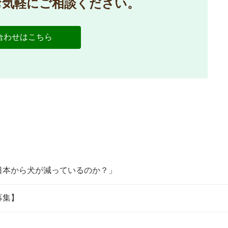
お気軽にご相談ください。
合わせはこちら
日本から犬が減っているのか？」
募集】