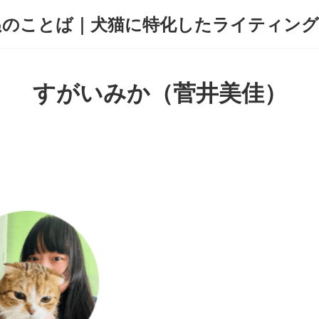
すがいみか（菅井美佳）