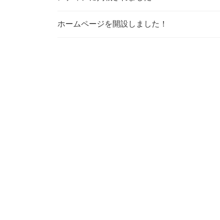
ホームページを開設しました！