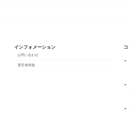
インフォメーション
コ
お問い合わせ
運営者情報