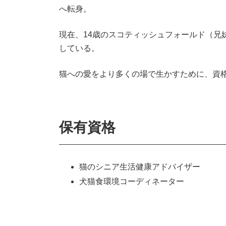
へ転身。
現在、14歳のスコティッシュフォールド（兄妹
している。
猫への愛をより多くの場で生かすために、資
保有資格
猫のシニア生活健康アドバイザー
犬猫食環境コーディネーター