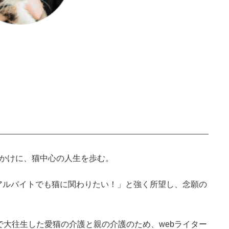
っかけに、猫中心の人生を歩む。
アルバイトでも猫に関わりたい！」と強く所望し、念願の
で大往生した愛猫の介護と親の介護のため、webライター