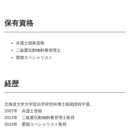
保有資格
弁護士国家資格
二級愛玩動物飼養管理士
愛猫スペシャリスト
経歴
北海道大学大学院法学研究科博士後期課程中退。
2007年 弁護士登録
2022年 二級愛玩動物飼養管理士取得
2023年 愛猫スペシャリスト取得