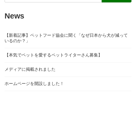
News
【新着記事】ペットフード協会に聞く「なぜ日本から犬が減って
いるのか？」
【本気でペットを愛するペットライターさん募集】
メディアに掲載されました
ホームページを開設しました！