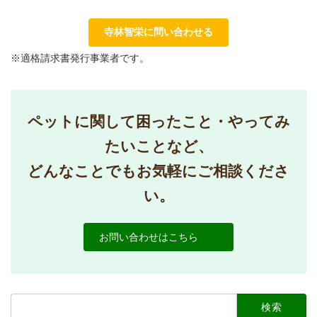
寺林智栄に問い合わせる
※適格請求書発行事業者です。
ペットに関して困ったこと・やってみ
たいことなど、
どんなことでもお気軽にご相談くださ
い。
お問い合わせはこちら
検
索: