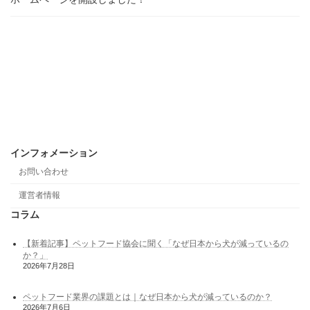
インフォメーション
お問い合わせ
運営者情報
コラム
【新着記事】ペットフード協会に聞く「なぜ日本から犬が減っているの
か？」
2026年7月28日
ペットフード業界の課題とは｜なぜ日本から犬が減っているのか？
2026年7月6日