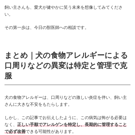
飼い主さんも、愛犬が健やかに笑う未来を想像してみてくださ
い。
その第一歩は、今日の獣医師への相談です。
まとめ｜犬の食物アレルギーによる
口周りなどの異変は特定と管理で克
服
犬の食物アレルギーは、口周りなどの激しい炎症を伴い、飼い主
さんに大きな不安をもたらします。
しかし、この記事でお伝えしたように、この病気は怖がる必要は
なく、
正しい手順でアレルゲンを特定し、長期的に管理すること
で必ず改善
できる可能性があります。