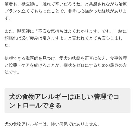
筆者も、獣医師に「腫れて辛いだろうね」と共感されながら治療
プランを立ててもらったことで、非常に心強かった経験がありま
す。
また、獣医師に「不安な気持ちはよくわかります。でも、一緒に
頑張れば必ず赤みは引きますよ」と言われてとても安心しまし
た。
信頼できる獣医師を見つけ、愛犬の状態を正直に伝え、食事管理
と投薬・ケアを続けることが、症状をゼロにするための最良の方
法です。
犬の食物アレルギーは正しい管理でコ
ントロールできる
犬の食物アレルギーは、怖い病気ではありません。