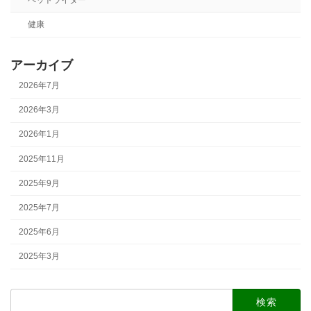
健康
アーカイブ
2026年7月
2026年3月
2026年1月
2025年11月
2025年9月
2025年7月
2025年6月
2025年3月
検
索: