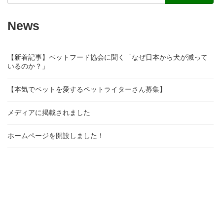
News
【新着記事】ペットフード協会に聞く「なぜ日本から犬が減って
いるのか？」
【本気でペットを愛するペットライターさん募集】
メディアに掲載されました
ホームページを開設しました！