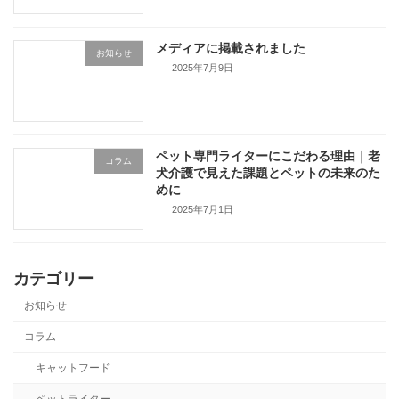
メディアに掲載されました
お知らせ
2025年7月9日
ペット専門ライターにこだわる理由｜老
コラム
犬介護で見えた課題とペットの未来のた
めに
2025年7月1日
カテゴリー
お知らせ
コラム
キャットフード
ペットライター